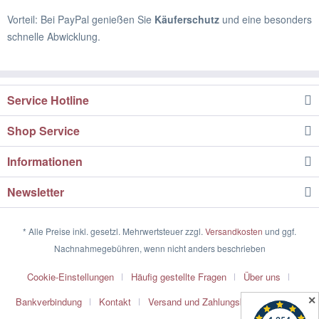
Vorteil: Bei PayPal genießen Sie
Käuferschutz
und eine besonders
schnelle Abwicklung.
Service Hotline
Shop Service
Informationen
Newsletter
* Alle Preise inkl. gesetzl. Mehrwertsteuer zzgl.
Versandkosten
und ggf.
Nachnahmegebühren, wenn nicht anders beschrieben
Cookie-Einstellungen
Häufig gestellte Fragen
Über uns
✕
Bankverbindung
Kontakt
Versand und Zahlungsbedingungen