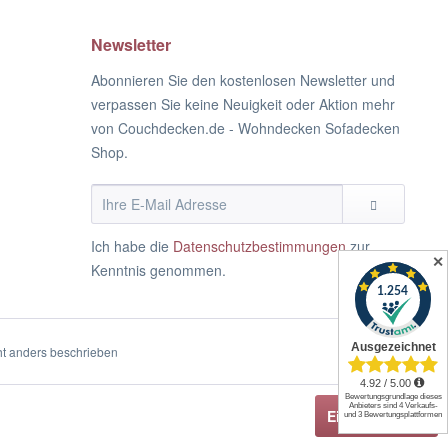
Newsletter
Abonnieren Sie den kostenlosen Newsletter und
verpassen Sie keine Neuigkeit oder Aktion mehr
von Couchdecken.de - Wohndecken Sofadecken
Shop.
Ich habe die
Datenschutzbestimmungen
zur
✕
Kenntnis genommen.
t anders beschrieben
Einverstanden