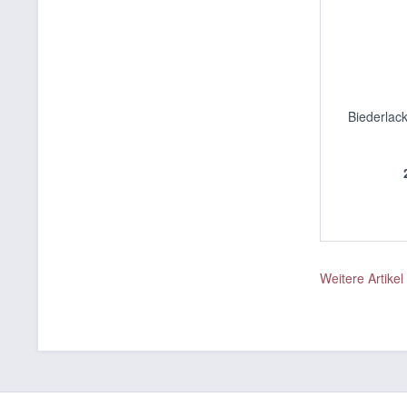
Biederlac
Weitere Artikel