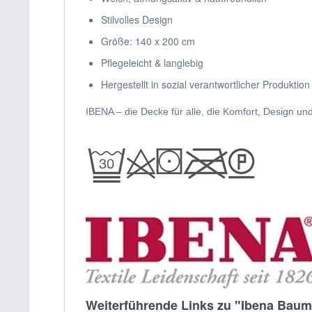
Stilvolles Design
Größe: 140 x 200 cm
Pflegeleicht & langlebig
Hergestellt in sozial verantwortlicher Produktion
IBENA – die Decke für alle, die Komfort, Design un
Weiterführende Links zu "Ibena Baum