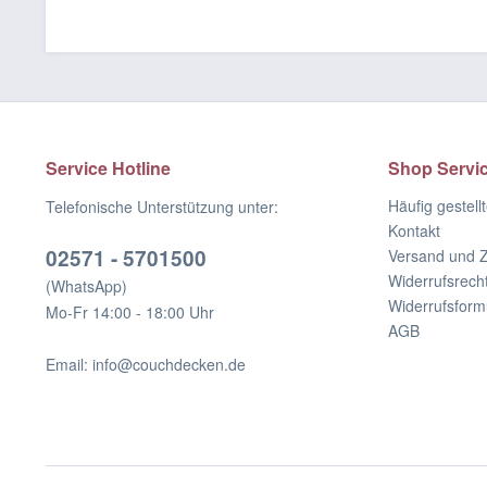
Service Hotline
Shop Servi
Häufig gestell
Telefonische Unterstützung unter:
Kontakt
02571 - 5701500
Versand und 
Widerrufsrech
(WhatsApp)
Widerrufsform
Mo-Fr 14:00 - 18:00 Uhr
AGB
Email: info@couchdecken.de