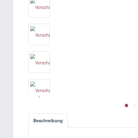
Beschreibung