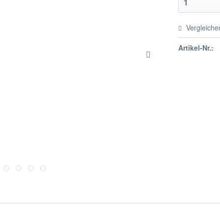
Vergleiche
Artikel-Nr.: