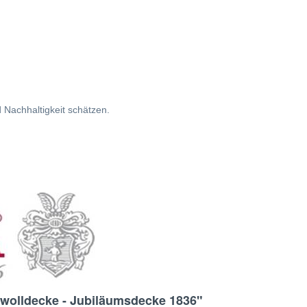
d Nachhaltigkeit schätzen.
wolldecke - Jubiläumsdecke 1836"