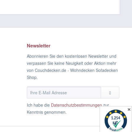
Newsletter
Abonnieren Sie den kostenlosen Newsletter und
verpassen Sie keine Neuigkeit oder Aktion mehr
von Couchdecken.de - Wohndecken Sofadecken
Shop.
Ich habe die
Datenschutzbestimmungen
zur
✕
Kenntnis genommen.