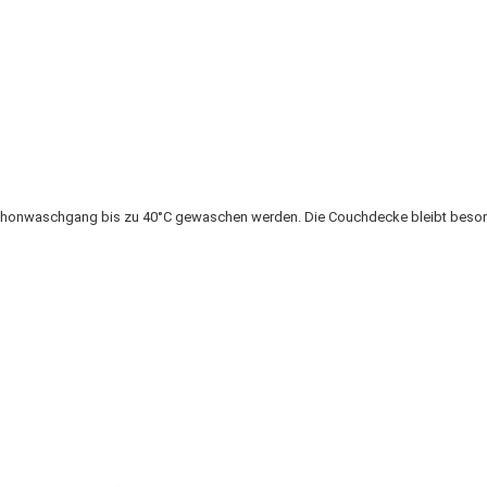
honwaschgang bis zu 40°C gewaschen werden. Die Couchdecke bleibt besond