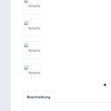
Beschreibung