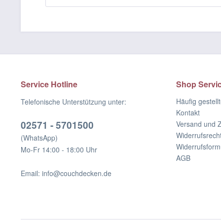
Service Hotline
Shop Servi
Häufig gestell
Telefonische Unterstützung unter:
Kontakt
02571 - 5701500
Versand und 
Widerrufsrech
(WhatsApp)
Widerrufsform
Mo-Fr 14:00 - 18:00 Uhr
AGB
Email: info@couchdecken.de