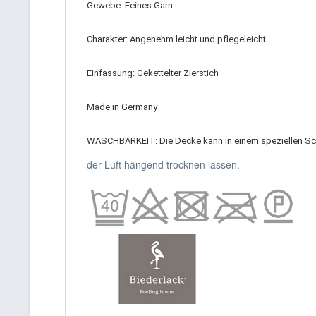
Gewebe: Feines Garn
Charakter: Angenehm leicht und pflegeleicht
Einfassung: Gekettelter Zierstich
Made in Germany
WASCHBARKEIT: Die Decke kann in einem speziellen Sc
der Luft hängend trocknen lassen.