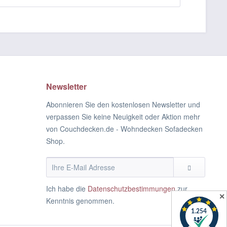
Newsletter
Abonnieren Sie den kostenlosen Newsletter und
verpassen Sie keine Neuigkeit oder Aktion mehr
von Couchdecken.de - Wohndecken Sofadecken
Shop.
Ich habe die
Datenschutzbestimmungen
zur
✕
Kenntnis genommen.