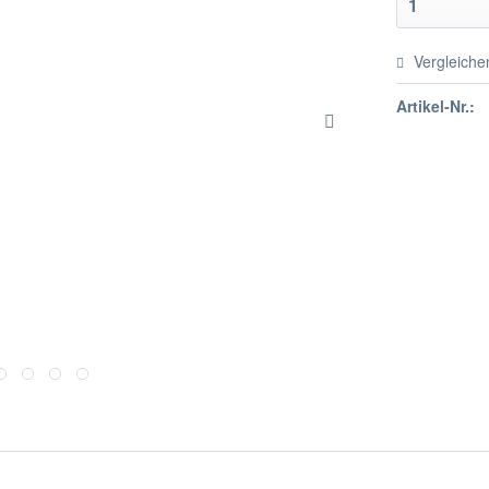
Vergleiche
Artikel-Nr.: