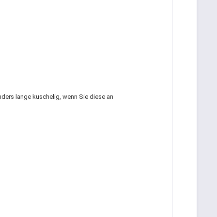
ers lange kuschelig, wenn Sie diese an