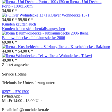
Ibena - Uni Decke -
Porto - 100x150cm
34,90 € *
s.Oliver Wohndecke 1371
34,90 € *
59,90 € *
Kunden kauften auch
Kunden haben sich ebenfalls angesehen
Ibena
Baumwolldecke - Jubiläumsdecke 2006
69,90 € *
Ibena - Kuscheldecke - Salzburg
44,90 € *
54,90 € *
Ibena Wohndecke - Telawi
49,90 € *
Zuletzt angesehen
Service Hotline
Telefonische Unterstützung unter:
02571 - 5701500
(WhatsApp)
Mo-Fr 14:00 - 18:00 Uhr
Email: info@couchdecken.de