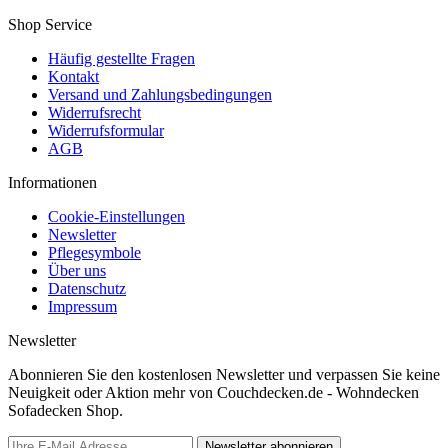
Shop Service
Häufig gestellte Fragen
Kontakt
Versand und Zahlungsbedingungen
Widerrufsrecht
Widerrufsformular
AGB
Informationen
Cookie-Einstellungen
Newsletter
Pflegesymbole
Über uns
Datenschutz
Impressum
Newsletter
Abonnieren Sie den kostenlosen Newsletter und verpassen Sie keine
Neuigkeit oder Aktion mehr von Couchdecken.de - Wohndecken
Sofadecken Shop.
Newsletter abonnieren