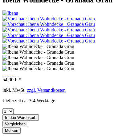
54,90 € *
inkl. MwSt.
zzgl. Versandkosten
Lieferzeit ca. 3-4 Werktage
In den
Warenkorb
Vergleichen
Merken