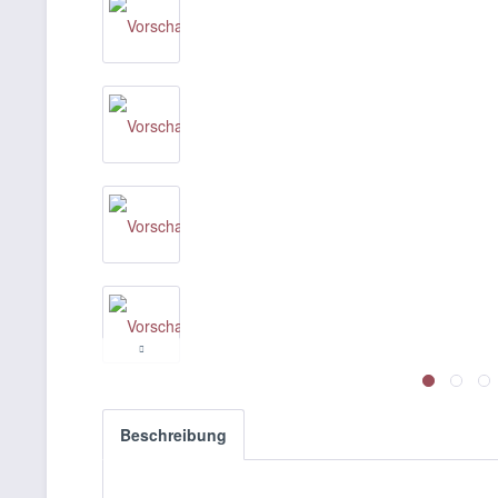
Beschreibung