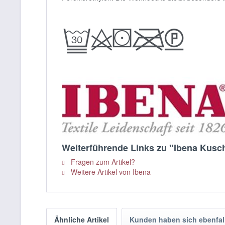
Weiterführende Links zu "Ibena Kusch
Fragen zum Artikel?
Weitere Artikel von Ibena
Ähnliche Artikel
Kunden haben sich ebenfal