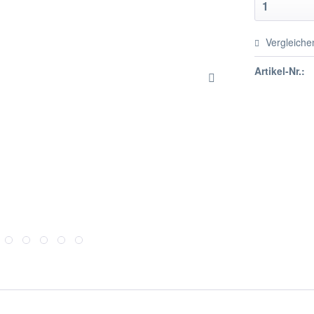
Vergleiche
Artikel-Nr.: